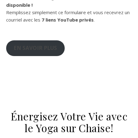
disponible !
Remplissez simplement ce formulaire et vous recevrez un
courriel avec les
7 liens YouTube privés
.
EN SAVOIR PLUS
Énergisez Votre Vie avec
le Yoga sur Chaise!