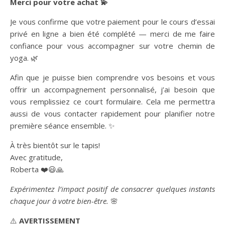
Merci pour votre achat 💫
Je vous confirme que votre paiement pour le cours d’essai
privé en ligne a bien été complété — merci de me faire
confiance pour vous accompagner sur votre chemin de
yoga. 🌿
Afin que je puisse bien comprendre vos besoins et vous
offrir un accompagnement personnalisé, j’ai besoin que
vous remplissiez ce court formulaire. Cela me permettra
aussi de vous contacter rapidement pour planifier notre
première séance ensemble. ✨
À très bientôt sur le tapis!
Avec gratitude,
Roberta ❤️😃🙏
Expérimentez l’impact positif de consacrer quelques instants
chaque jour à votre bien-être.
🌸
⚠️
AVERTISSEMENT