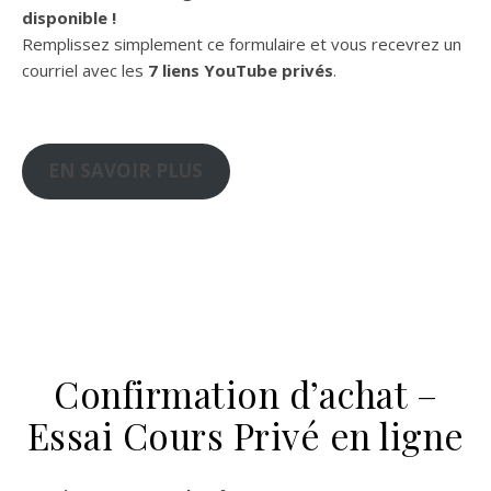
disponible !
Remplissez simplement ce formulaire et vous recevrez un
courriel avec les
7 liens YouTube privés
.
EN SAVOIR PLUS
Confirmation d’achat –
Essai Cours Privé en ligne