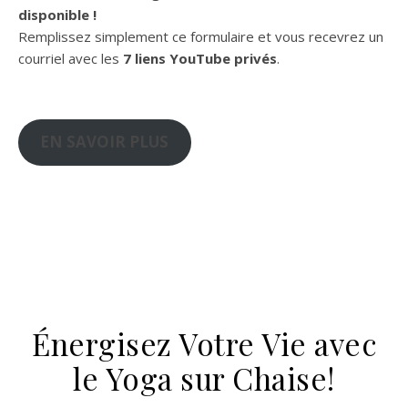
disponible !
Remplissez simplement ce formulaire et vous recevrez un
courriel avec les
7 liens YouTube privés
.
EN SAVOIR PLUS
Énergisez Votre Vie avec
le Yoga sur Chaise!