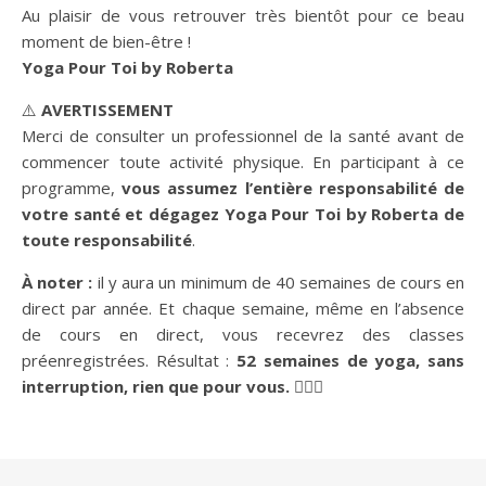
Au plaisir de vous retrouver très bientôt pour ce beau
moment de bien-être !
Yoga Pour Toi by Roberta
⚠️
AVERTISSEMENT
Merci de consulter un professionnel de la santé avant de
commencer toute activité physique. En participant à ce
programme,
vous assumez l’entière responsabilité de
votre santé et dégagez Yoga Pour Toi by Roberta de
toute responsabilité
.
À noter :
il y aura un minimum de 40 semaines de cours en
direct par année. Et chaque semaine, même en l’absence
de cours en direct, vous recevrez des classes
préenregistrées. Résultat :
52 semaines de yoga, sans
interruption, rien que pour vous. 🧘‍♀️✨