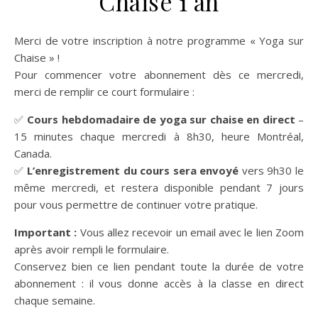
Chaise 1 an
Merci de votre inscription à notre programme « Yoga sur
Chaise » !
Pour commencer votre abonnement dès ce mercredi,
merci de remplir ce court formulaire :
✅
Cours hebdomadaire de yoga sur chaise en direct
–
15 minutes chaque mercredi à 8h30, heure Montréal,
Canada.
✅
L’enregistrement du cours sera envoyé
vers 9h30 le
même mercredi, et restera disponible pendant 7 jours
pour vous permettre de continuer votre pratique.
Important :
Vous allez recevoir un email avec le lien Zoom
après avoir rempli le formulaire.
Conservez bien ce lien pendant toute la durée de votre
abonnement : il vous donne accès à la classe en direct
chaque semaine.